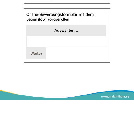
Online-Bewerbungsformular mit dem
Lebenslauf vorausfüllen
Innklinikum |
Impressum