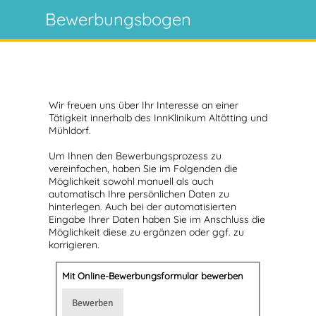
Bewerbungsbogen
Wir freuen uns über Ihr Interesse an einer
Tätigkeit innerhalb des InnKlinikum Altötting und
Mühldorf.
Um Ihnen den Bewerbungsprozess zu
vereinfachen, haben Sie im Folgenden die
Möglichkeit sowohl manuell als auch
automatisch Ihre persönlichen Daten zu
hinterlegen. Auch bei der automatisierten
Eingabe Ihrer Daten haben Sie im Anschluss die
Möglichkeit diese zu ergänzen oder ggf. zu
korrigieren.
Mit Online-Bewerbungsformular bewerben