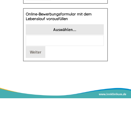
Online-Bewerbungsformular mit dem
Lebenslauf vorausfüllen
Innklinikum |
Impressum