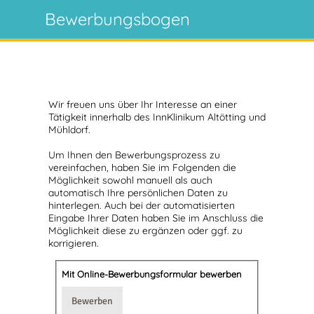
Bewerbungsbogen
Wir freuen uns über Ihr Interesse an einer
Tätigkeit innerhalb des InnKlinikum Altötting und
Mühldorf.
Um Ihnen den Bewerbungsprozess zu
vereinfachen, haben Sie im Folgenden die
Möglichkeit sowohl manuell als auch
automatisch Ihre persönlichen Daten zu
hinterlegen. Auch bei der automatisierten
Eingabe Ihrer Daten haben Sie im Anschluss die
Möglichkeit diese zu ergänzen oder ggf. zu
korrigieren.
Mit Online-Bewerbungsformular bewerben